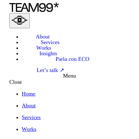
About
Services
Works
Insights
Parla con ECO
Let’s talk ↗
Menu
Close
Home
About
Services
Works