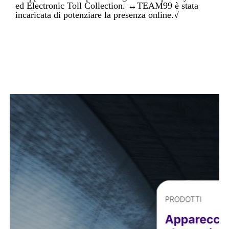
ed Electronic Toll Collection. ↔TEAM99 è stata
incaricata di potenziare la presenza online.√