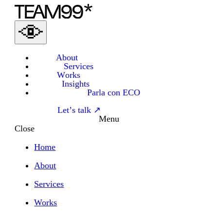
About
Services
Works
Insights
Parla con ECO
Let’s talk ↗
Menu
Close
Home
About
Services
Works