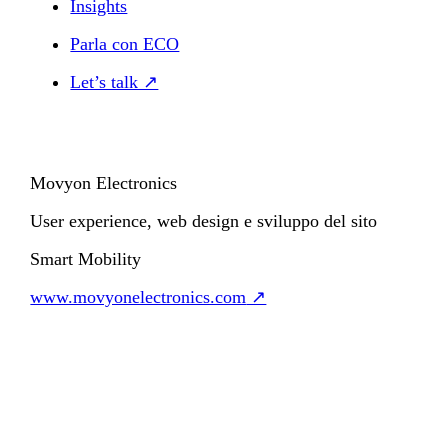
Insights
Parla con ECO
Let’s talk ↗
Movyon Electronics
User experience, web design e sviluppo del sito
Smart Mobility
www.movyonelectronics.com
↗