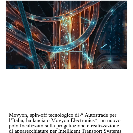
Movyon, spin‑off tecnologico di↗ Autostrade per
l’Italia, ha lanciato Movyon Electronics*, un nuovo
polo focalizzato sulla progettazione e realizzazione
di apparecchiature per Intelligent Transport Systems